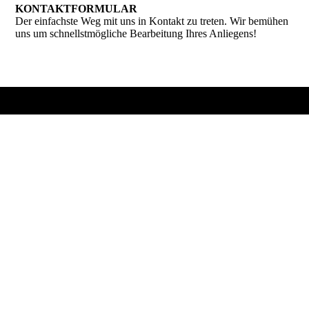
KONTAKTFORMULAR
Der einfachste Weg mit uns in Kontakt zu treten. Wir bemühen
uns um schnellstmögliche Bearbeitung Ihres Anliegens!